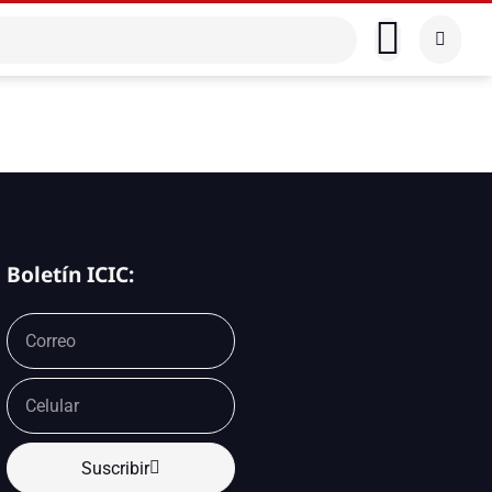
Boletín ICIC:
Suscribir