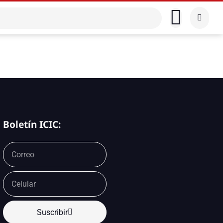
Boletín ICIC:
Suscribir