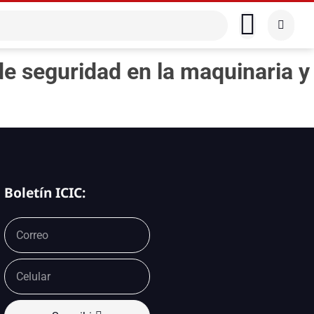
e seguridad en la maquinaria y
Boletín ICIC: