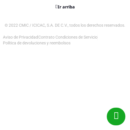
Ir arriba
© 2022 CMIC / ICICAC, S.A. DE C.V., todos los derechos reservados.
Aviso de Privacidad
Contrato Condiciones de Servicio
Política de devoluciones y reembolsos