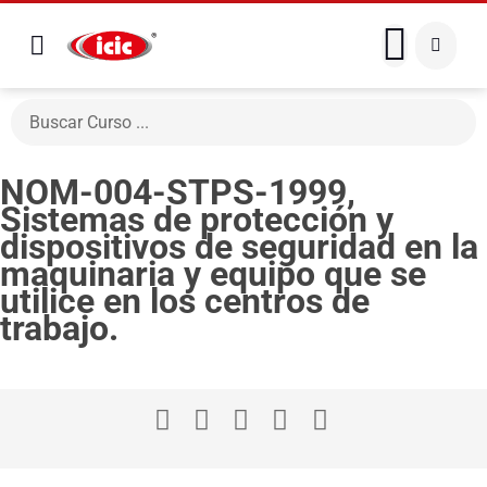
NOM-004-STPS-1999,
Sistemas de protección y
dispositivos de seguridad en la
maquinaria y equipo que se
utilice en los centros de
trabajo.