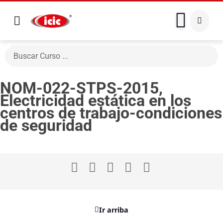
NOM-022-STPS-2015,
Electricidad estática en los
centros de trabajo-condiciones
de seguridad
Ir arriba