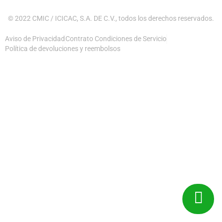
© 2022 CMIC / ICICAC, S.A. DE C.V., todos los derechos reservados.
Aviso de Privacidad
Contrato Condiciones de Servicio
Política de devoluciones y reembolsos