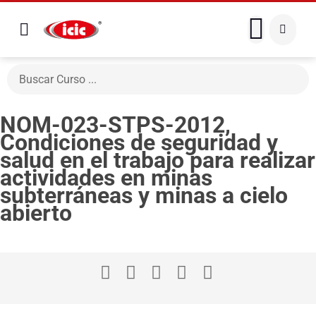
NOM-023-STPS-2012,
Condiciones de seguridad y
salud en el trabajo para realizar
actividades en minas
subterráneas y minas a cielo
abierto