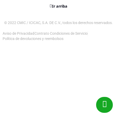
Ir arriba
© 2022 CMIC / ICICAC, S.A. DE C.V., todos los derechos reservados.
Aviso de Privacidad
Contrato Condiciones de Servicio
Política de devoluciones y reembolsos