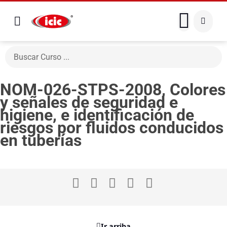
NOM-026-STPS-2008, Colores
y señales de seguridad e
higiene, e identificación de
riesgos por fluidos conducidos
en tuberías
Ir arriba