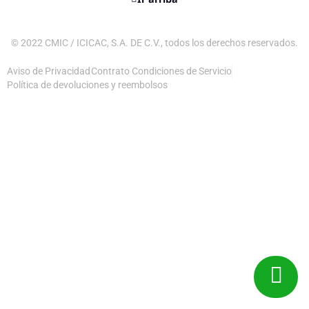
© 2022 CMIC / ICICAC, S.A. DE C.V., todos los derechos reservados.
Aviso de Privacidad
Contrato Condiciones de Servicio
Política de devoluciones y reembolsos