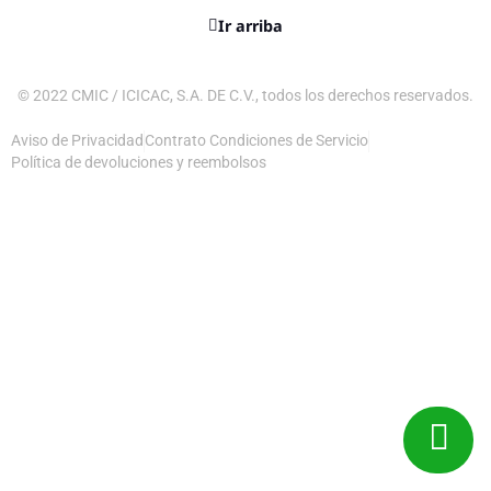
Ir arriba
© 2022 CMIC / ICICAC, S.A. DE C.V., todos los derechos reservados.
Aviso de Privacidad
Contrato Condiciones de Servicio
Política de devoluciones y reembolsos