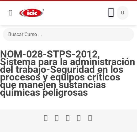
NOM-028-STPS-2012,
Sistema para la administración
del trabajo-Seguridad en los
procesos y equipos críticos
que manejen sustancias
químicas peligrosas