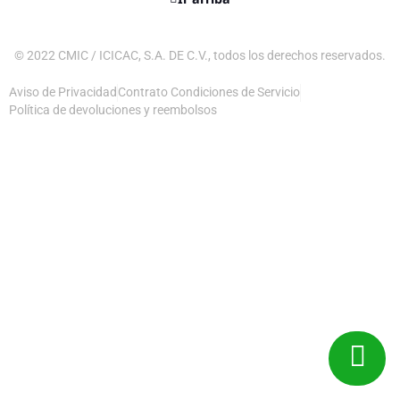
© 2022 CMIC / ICICAC, S.A. DE C.V., todos los derechos reservados.
Aviso de Privacidad
Contrato Condiciones de Servicio
Política de devoluciones y reembolsos