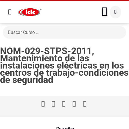
NOM-029-STPS-2011,
Mantenimiento de las
instalaciones eléctricas en los
centros de trabajo-condiciones
de seguridad
Ir arriba