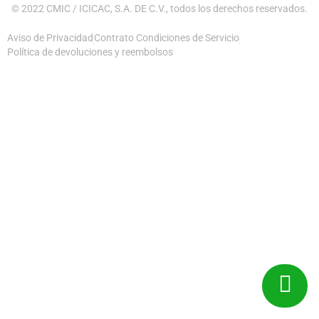
© 2022 CMIC / ICICAC, S.A. DE C.V., todos los derechos reservados.
Aviso de Privacidad
Contrato Condiciones de Servicio
Política de devoluciones y reembolsos