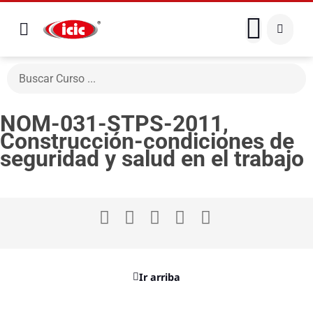
NOM-031-STPS-2011,
Construcción-condiciones de
seguridad y salud en el trabajo
Ir arriba