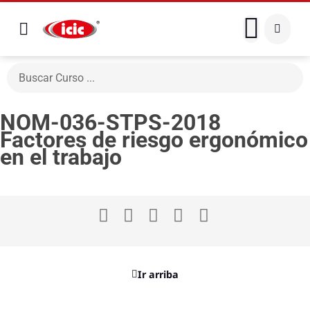
NOM-036-STPS-2018
Factores de riesgo ergonómico
en el trabajo
Ir arriba