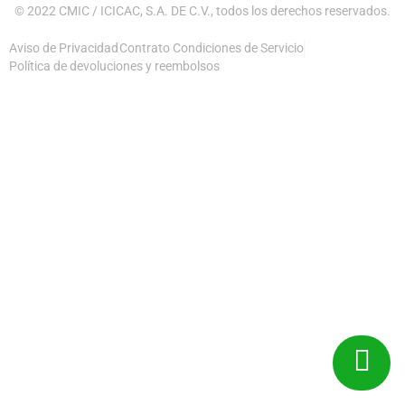
© 2022 CMIC / ICICAC, S.A. DE C.V., todos los derechos reservados.
Aviso de Privacidad
Contrato Condiciones de Servicio
Política de devoluciones y reembolsos