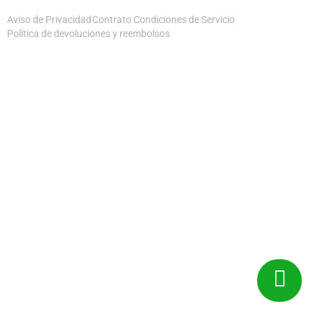
Aviso de Privacidad
Contrato Condiciones de Servicio
Política de devoluciones y reembolsos