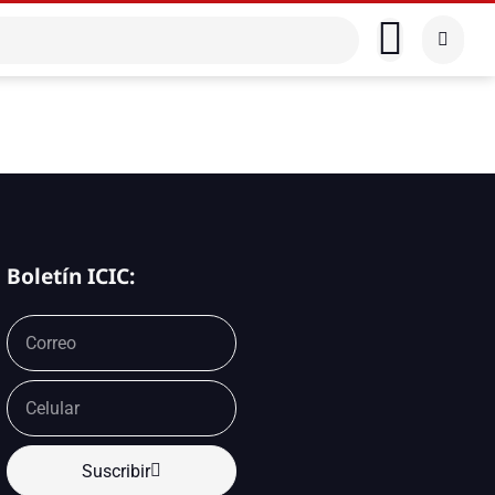
Boletín ICIC:
Suscribir