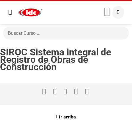
SIROC Sistema integral de
Registro de Obras de
Construcción
Ir arriba