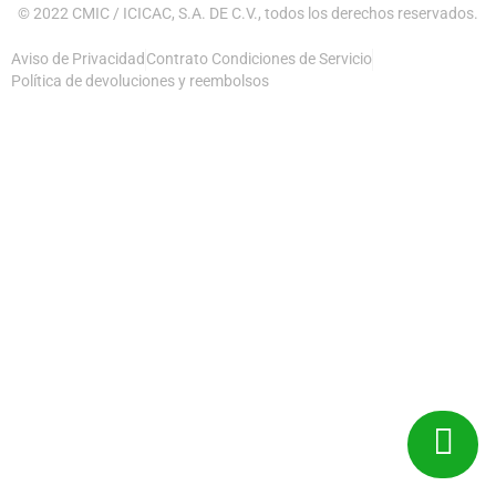
© 2022 CMIC / ICICAC, S.A. DE C.V., todos los derechos reservados.
Aviso de Privacidad
Contrato Condiciones de Servicio
Política de devoluciones y reembolsos