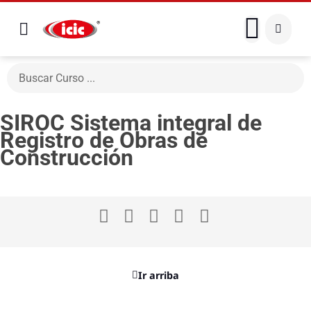
SIROC Sistema integral de
Registro de Obras de
Construcción
Ir arriba