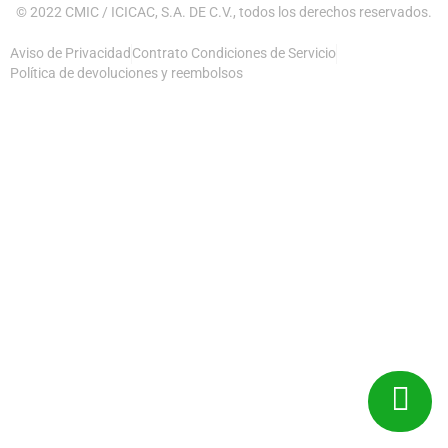
© 2022 CMIC / ICICAC, S.A. DE C.V., todos los derechos reservados.
Aviso de Privacidad
Contrato Condiciones de Servicio
Política de devoluciones y reembolsos