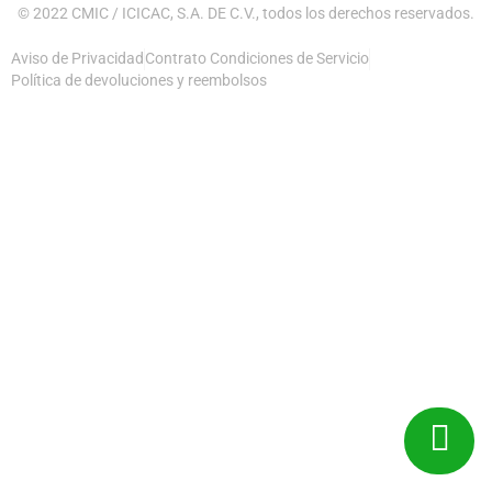
© 2022 CMIC / ICICAC, S.A. DE C.V., todos los derechos reservados.
Aviso de Privacidad
Contrato Condiciones de Servicio
Política de devoluciones y reembolsos