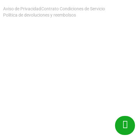
Aviso de Privacidad
Contrato Condiciones de Servicio
Política de devoluciones y reembolsos