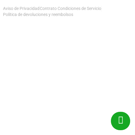
Aviso de Privacidad
Contrato Condiciones de Servicio
Política de devoluciones y reembolsos