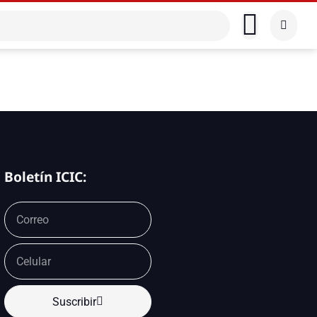
Boletín ICIC:
Suscribir