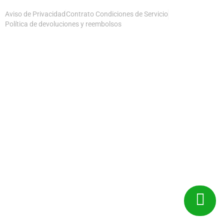
Aviso de Privacidad
Contrato Condiciones de Servicio
Política de devoluciones y reembolsos