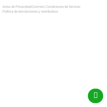
Aviso de Privacidad
Contrato Condiciones de Servicio
Política de devoluciones y reembolsos