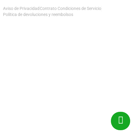
Aviso de Privacidad
Contrato Condiciones de Servicio
Política de devoluciones y reembolsos