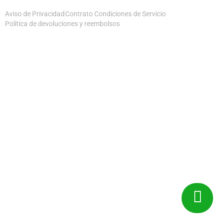
Aviso de Privacidad
Contrato Condiciones de Servicio
Política de devoluciones y reembolsos