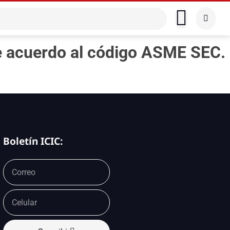
e acuerdo al código ASME SEC.
Boletín ICIC: