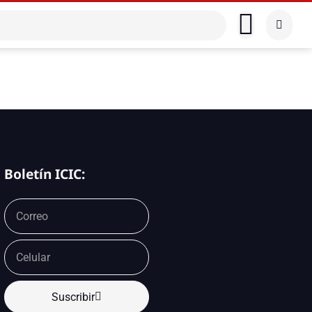
Boletín ICIC:
Suscribir