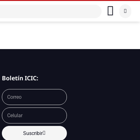
Boletín ICIC:
Suscribir