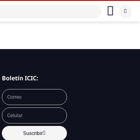
Boletín ICIC:
Suscribir