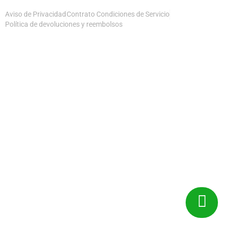
Aviso de Privacidad
Contrato Condiciones de Servicio
Política de devoluciones y reembolsos