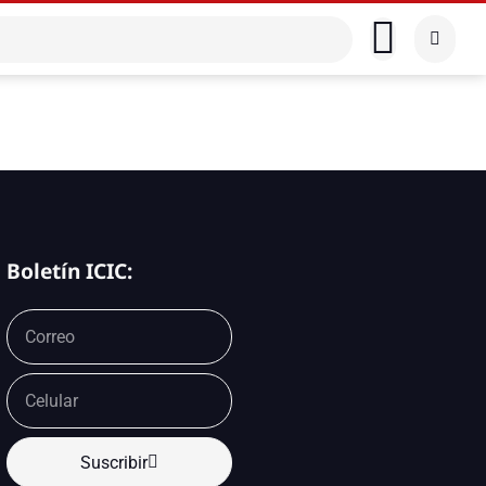
Boletín ICIC:
Suscribir