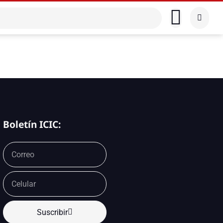
Boletín ICIC:
Suscribir