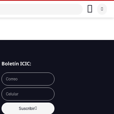
Boletín ICIC:
Suscribir