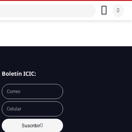
Boletín ICIC:
Suscribir