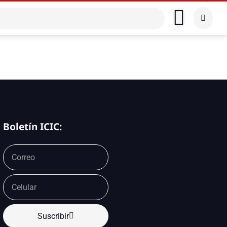
Boletín ICIC:
Suscribir