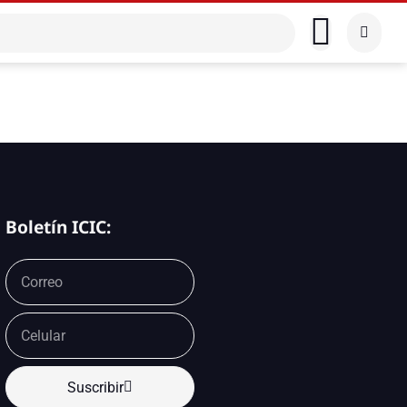
Boletín ICIC:
Suscribir