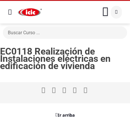
EC0118 Realización de
Instalaciones eléctricas en
edificación de vivienda
Ir arriba