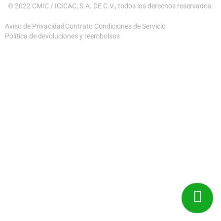
© 2022 CMIC / ICICAC, S.A. DE C.V., todos los derechos reservados.
Aviso de Privacidad
Contrato Condiciones de Servicio
Política de devoluciones y reembolsos