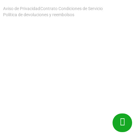
Aviso de Privacidad
Contrato Condiciones de Servicio
Política de devoluciones y reembolsos