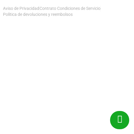
Aviso de Privacidad
Contrato Condiciones de Servicio
Política de devoluciones y reembolsos