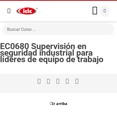
EC0680 Supervisión en
seguridad industrial para
líderes de equipo de trabajo
Ir arriba