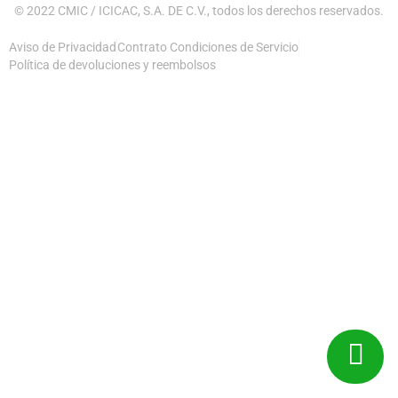
© 2022 CMIC / ICICAC, S.A. DE C.V., todos los derechos reservados.
Aviso de Privacidad
Contrato Condiciones de Servicio
Política de devoluciones y reembolsos