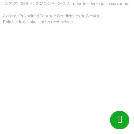
© 2022 CMIC / ICICAC, S.A. DE C.V., todos los derechos reservados.
Aviso de Privacidad
Contrato Condiciones de Servicio
Política de devoluciones y reembolsos