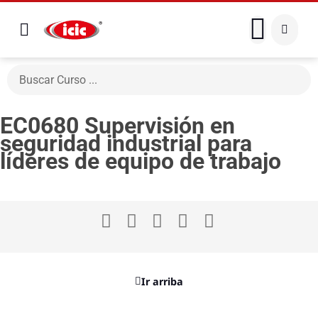
EC0680 Supervisión en
seguridad industrial para
líderes de equipo de trabajo
Ir arriba