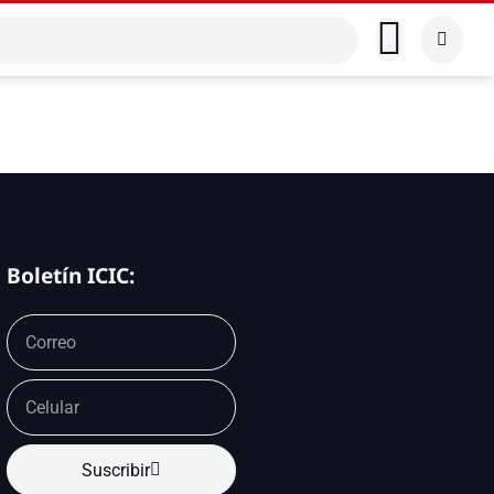
Boletín ICIC:
Suscribir