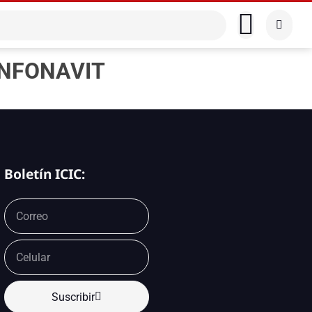
 INFONAVIT
Boletín ICIC:
Suscribir