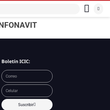
 INFONAVIT
Boletín ICIC:
Suscribir