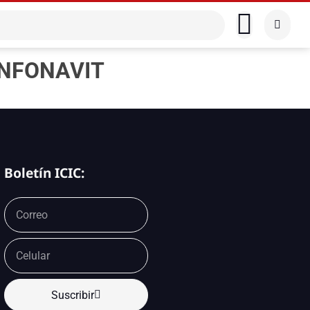
 INFONAVIT
Boletín ICIC:
Suscribir