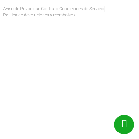
Aviso de Privacidad
Contrato Condiciones de Servicio
Política de devoluciones y reembolsos