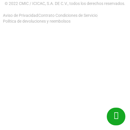
© 2022 CMIC / ICICAC, S.A. DE C.V., todos los derechos reservados.
Aviso de Privacidad
Contrato Condiciones de Servicio
Política de devoluciones y reembolsos