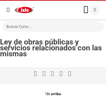
Ley de obras públicas y
servicios relacionados con las
mismas
Ir arriba