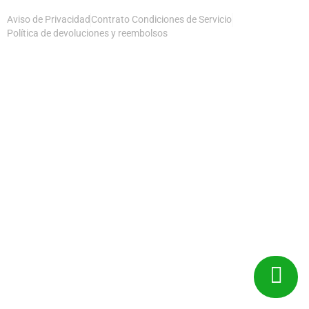
Aviso de Privacidad
Contrato Condiciones de Servicio
Política de devoluciones y reembolsos