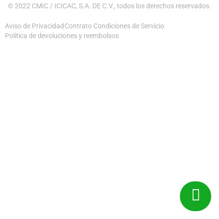
© 2022 CMIC / ICICAC, S.A. DE C.V., todos los derechos reservados.
Aviso de Privacidad
Contrato Condiciones de Servicio
Política de devoluciones y reembolsos