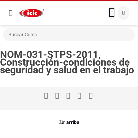
NOM-031-STPS-2011,
Construcción-condiciones de
seguridad y salud en el trabajo
Ir arriba