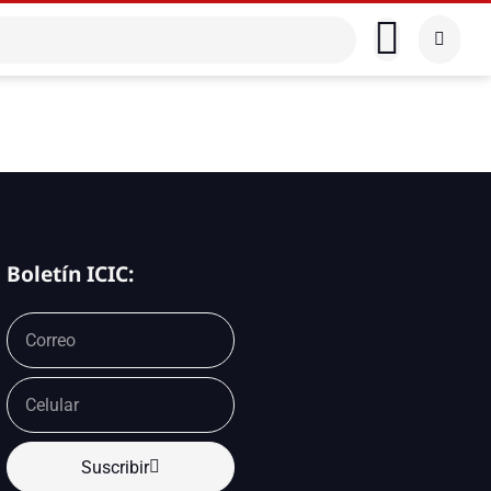
Boletín ICIC:
Suscribir