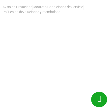
Aviso de Privacidad
Contrato Condiciones de Servicio
Política de devoluciones y reembolsos