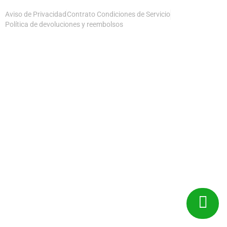
Aviso de Privacidad
Contrato Condiciones de Servicio
Política de devoluciones y reembolsos